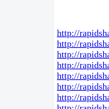
http://rapid
http://rapid
http://rapid
http://rapid
http://rapid
http://rapid
http://rapid
http://rapid