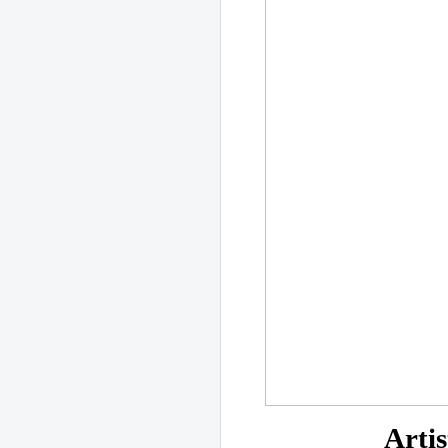
Artis