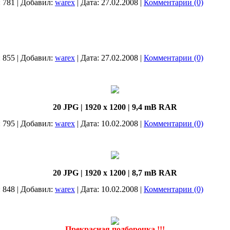
:
781
|
Добавил:
warex
|
Дата:
27.02.2008
|
Комментарии (0)
:
855
|
Добавил:
warex
|
Дата:
27.02.2008
|
Комментарии (0)
20 JPG | 1920 х 1200 | 9,4 mB RAR
:
795
|
Добавил:
warex
|
Дата:
10.02.2008
|
Комментарии (0)
20 JPG | 1920 х 1200 | 8,7 mB RAR
:
848
|
Добавил:
warex
|
Дата:
10.02.2008
|
Комментарии (0)
Прекрасная подборочка !!!