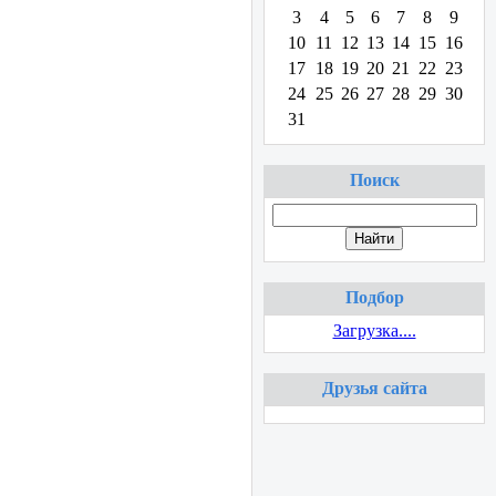
3
4
5
6
7
8
9
10
11
12
13
14
15
16
17
18
19
20
21
22
23
24
25
26
27
28
29
30
31
Поиск
Подбор
Загрузка....
Друзья сайта