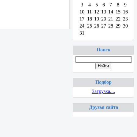
3
4
5
6
7
8
9
10
11
12
13
14
15
16
17
18
19
20
21
22
23
24
25
26
27
28
29
30
31
Поиск
Подбор
Загрузка....
Друзья сайта