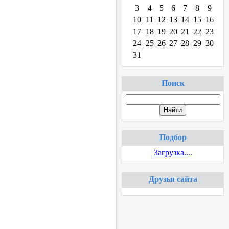
3
4
5
6
7
8
9
10
11
12
13
14
15
16
17
18
19
20
21
22
23
24
25
26
27
28
29
30
31
Поиск
Подбор
Загрузка....
Друзья сайта