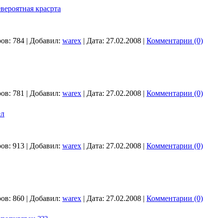
вероятная красрта
ов:
784
|
Добавил:
warex
|
Дата:
27.02.2008
|
Комментарии (0)
ов:
781
|
Добавил:
warex
|
Дата:
27.02.2008
|
Комментарии (0)
ел
ов:
913
|
Добавил:
warex
|
Дата:
27.02.2008
|
Комментарии (0)
ов:
860
|
Добавил:
warex
|
Дата:
27.02.2008
|
Комментарии (0)